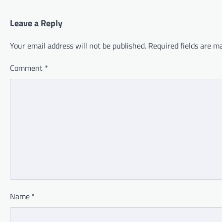
Leave a Reply
Your email address will not be published.
Required fields are 
Comment
*
Name
*