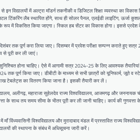
 रूप से इन विद्यालयों में अल्ट्रा मॉडर्न तकनीकी व डिजिटल शिक्षा व्यवस्था का विका
ाला, अटल टिंकरिंग लैब स्थापित होंगे, साथ ही सोलर पैनल, एलईडी लाइटिंग, ऊर्जा कु
कूल के रूप में विकसित किया जाएगा। स्किल हब सेंटर का विकास होगा। इससे प्रदेश क
 दिसंबर तक पूर्ण करा लिया जाए। दिसम्बर में प्रवेश परीक्षा सम्पन्न कराते हुए सत
 से पूरी कर ली जाएं।
ा सुनिश्चित होना चाहिए। ऐसे में आगामी सत्र 2024-25 के लिए आवश्यक तैयारिया
4 तक पूर्ण किया जाए। डीबीटी के माध्यम से सभी छात्रों को यूनिफार्म, जूते व स्टे
36 लाख टेबलेट्स का वितरण किया जाना है। इसकी तैयारी कर लें।
िश्वविद्यालय, अलीगढ़, महाराजा सुहेलदेव राज्य विश्वविद्यालय, आजमगढ़ और जननायक च
ुणवत्ता के साथ तय समय सीमा के भीतर पूरी कर ली जानी चाहिए। कार्य की गुणवत्ता
 में माँ विंध्यवासिनी विश्वविद्यालय और मुरादाबाद मंडल में प्रस्तावित राज्य विश्वविद
ालयों की स्थापना के संबंध में अधिसूचना जारी करें।