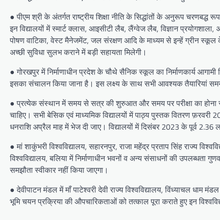
● पीएम श्री के अंतर्गत राष्ट्रीय शिक्षा नीति के सिद्धांतों के अनुरूप चरणबद्ध
इन विद्यालयों में स्मार्ट क्लास, आइसीटी लैब, लैंग्वेज लैब, विज्ञान प्रयोगश
पोषण वाटिका, वेस्ट मैनेजमेंट, जल संरक्षण आदि के माध्यम से इन्हें ग्रीन स्
अच्छी सुविधा सुलभ कराने में बड़ी सहायता मिलेगी।
● गोरखपुर में निर्माणाधीन प्रदेश के चौथे सैनिक स्कूल का निर्माणकार्य आगामी
इसका संचालन किया जाना है। इस लक्ष्य के साथ सभी आवश्यक तैयारियां समय
● प्रत्येक संस्थान में समय से सत्र की शुरुआत और समय पर परीक्षा का होन
चाहिए। सभी बेसिक एवं माध्यमिक विद्यालयों में पाठ्य पुस्तक वितरण फ़रवरी 202
धनराशि अप्रैल माह में भेज दी जाए। विद्यालयों में दिसंबर 2023 के पूर्व 2.
● मां शाकुंभरी विश्वविद्यालय, सहारनपुर, राजा महेंद्र प्रताप सिंह राज्य व
विश्वविद्यालय, बलिया में निर्माणाधीन भवनों व अन्य संसाधनों की उपलब्धता ग
समझौता स्वीकार नहीं किया जाएगा।
● देवीपाटन मंडल में माँ पाटेश्वरी देवी राज्य विश्वविद्यालय, विंध्याचल धाम मंडल
भूमि चयन प्रक्रिया की औपचारिकताओं को तत्काल पूरा कराते हुए इन विश्वविद्य