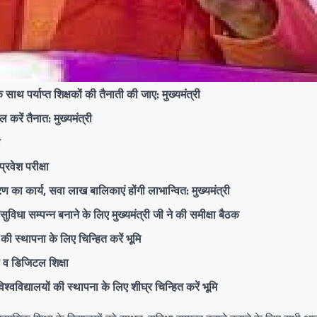
 साथ पर्याप्त शिक्षकों की तैनाती की जाए: मुख्यमंत्री
 करें तैनात: मुख्यमंत्री
ी
्रवेश परीक्षा
ण का कार्य, सवा लाख बालिकाएं होंगी लाभान्वित: मुख्यमंत्री
विधा सम्पन्न बनाने के लिए मुख्यमंत्री जी ने की समीक्षा बैठक
ं की स्थापना के लिए चिन्हित करें भूमि
की व डिजिटल शिक्षा
विश्वविद्यालयों की स्थापना के लिए शीघ्र चिन्हित करें भूमि