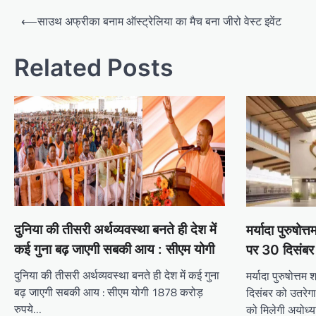
Post
⟵
साउथ अफ्रीका बनाम ऑस्ट्रेलिया का मैच बना जीरो वेस्ट इवेंट
navigation
Related Posts
दुनिया की तीसरी अर्थव्यवस्था बनते ही देश में
मर्यादा पुरुषोत्
कई गुना बढ़ जाएगी सबकी आय : सीएम योगी
पर 30 दिसंबर 
दुनिया की तीसरी अर्थव्यवस्था बनते ही देश में कई गुना
मर्यादा पुरुषोत्तम
बढ़ जाएगी सबकी आय : सीएम योगी 1878 करोड़
दिसंबर को उतरेगा
रुपये…
को मिलेगी अयोध्