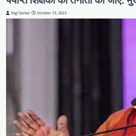
Yogi Sarkar
October 13, 2023