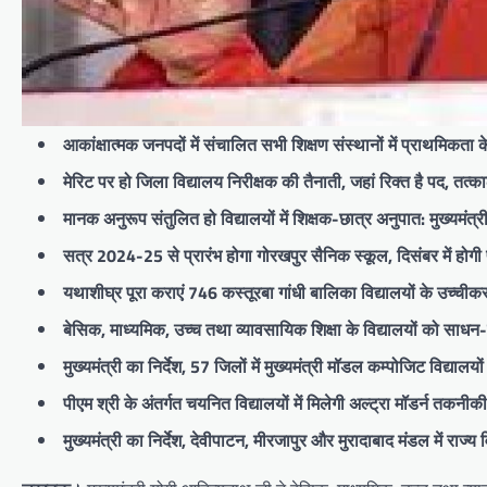
आकांक्षात्मक जनपदों में संचालित सभी शिक्षण संस्थानों में प्राथमिकता के
मेरिट पर हो जिला विद्यालय निरीक्षक की तैनाती, जहां रिक्त है पद, तत्काल
मानक अनुरूप संतुलित हो विद्यालयों में शिक्षक-छात्र अनुपात: मुख्यमंत्र
सत्र 2024-25 से प्रारंभ होगा गोरखपुर सैनिक स्कूल, दिसंबर में होगी प
यथाशीघ्र पूरा कराएं 746 कस्तूरबा गांधी बालिका विद्यालयों के उच्चीकर
बेसिक, माध्यमिक, उच्च तथा व्यावसायिक शिक्षा के विद्यालयों को साधन-सु
मुख्यमंत्री का निर्देश, 57 जिलों में मुख्यमंत्री मॉडल कम्पोजिट विद्यालयो
पीएम श्री के अंतर्गत चयनित विद्यालयों में मिलेगी अल्ट्रा मॉडर्न तकनी
मुख्यमंत्री का निर्देश, देवीपाटन, मीरजापुर और मुरादाबाद मंडल में राज्य 