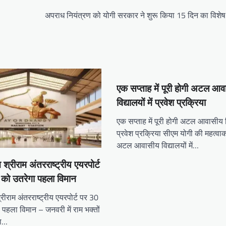
अपराध नियंत्रण को योगी सरकार ने शुरू किया 15 दिन का विशे
एक सप्ताह में पूरी होगी अटल आ
विद्यालयों में प्रवेश प्रक्रिया
एक सप्ताह में पूरी होगी अटल आवासीय विद
प्रवेश प्रक्रिया सीएम योगी की महत्वाका
अटल आवासीय विद्यालयों में…
तम श्रीराम अंतरराष्ट्रीय एयरपोर्ट
को उतरेगा पहला विमान
 श्रीराम अंतरराष्ट्रीय एयरपोर्ट पर 30
 पहला विमान – जनवरी में राम भक्तों
या…