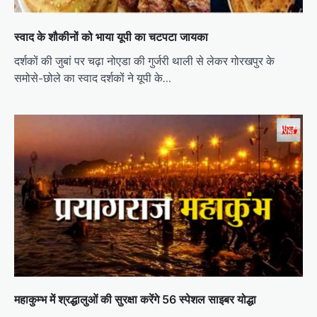
स्वाद के शौकीनों को भाया यूपी का चटपटा जायका
दर्शकों की जुबां पर चढ़ा नोएडा की गुर्जरी थाली से लेकर गोरखपुर के
समोसे-छोले का स्वाद दर्शकों ने यूपी के…
महाकुम्भ में श्रद्धालुओं की सुरक्षा करेंगे 56 स्पेशल साइबर योद्धा