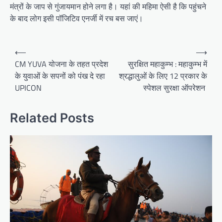
मंत्रों के जाप से गुंजायमान होने लगा है। यहां की महिमा ऐसी है कि पहुंचने
के बाद लोग इसी पॉजिटिव एनर्जी में रच बस जाएं।
Post
⟵
⟶
navigation
CM YUVA योजना के तहत प्रदेश
सुरक्षित महाकुम्भ : महाकुम्भ में
के युवाओं के सपनों को पंख दे रहा
श्रद्धालुओं के लिए 12 प्रकार के
UPICON
स्पेशल सुरक्षा ऑपरेशन
Related Posts