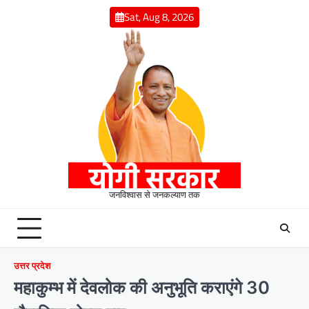
Skip
Sat, Aug 8, 2026
to
content
जनविश्वास से जनकल्याण तक
उत्तर प्रदेश
महाकुम्भ में देवलोक की अनुभूति कराएंगे 30