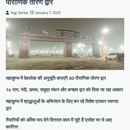
पौराणिक तोरण द्वार
Yogi Sarkar
January 7, 2025
महाकुम्भ में देवलोक की अनुभूति कराएंगे 30 पौराणिक तोरण द्वार
14 रत्न, नंदी, डमरू, समुद्र मंथन और कच्छप द्वार को दिया जा रहा आकार
महाकुम्भ में श्रद्धालुओं के अभिनंदन के लिए बन रहे विशेष प्रकार स्वागत
द्वार
तैयारियों को अंतिम रूप देने दिनरात काम में जुटे हैं प्रदेश भर से आए
कारीगर