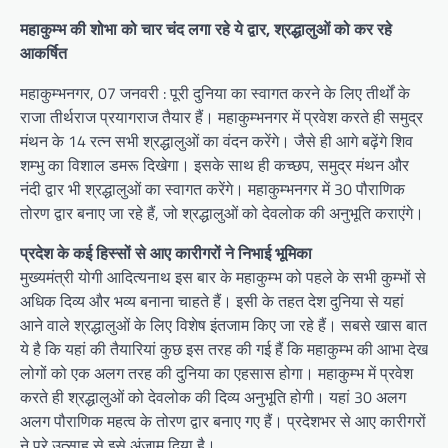
महाकुम्भ की शोभा को चार चंद लगा रहे ये द्वार, श्रद्धालुओं को कर रहे
आकर्षित
महाकुम्भनगर, 07 जनवरी : पूरी दुनिया का स्वागत करने के लिए तीर्थों के
राजा तीर्थराज प्रयागराज तैयार हैं। महाकुम्भनगर में प्रवेश करते ही समुद्र
मंथन के 14 रत्न सभी श्रद्धालुओं का वंदन करेंगे। जैसे ही आगे बढ़ेंगे शिव
शम्भु का विशाल डमरू दिखेगा। इसके साथ ही कच्छप, समुद्र मंथन और
नंदी द्वार भी श्रद्धालुओं का स्वागत करेंगे। महाकुम्भनगर में 30 पौराणिक
तोरण द्वार बनाए जा रहे हैं, जो श्रद्धालुओं को देवलोक की अनुभूति कराएंगे।
प्रदेश के कई हिस्सों से आए कारीगरों ने निभाई भूमिका
मुख्यमंत्री योगी आदित्यनाथ इस बार के महाकुम्भ को पहले के सभी कुम्भों से
अधिक दिव्य और भव्य बनाना चाहते हैं। इसी के तहत देश दुनिया से यहां
आने वाले श्रद्धालुओं के लिए विशेष इंतजाम किए जा रहे हैं। सबसे खास बात
ये है कि यहां की तैयारियां कुछ इस तरह की गई हैं कि महाकुम्भ की आभा देख
लोगों को एक अलग तरह की दुनिया का एहसास होगा। महाकुम्भ में प्रवेश
करते ही श्रद्धालुओं को देवलोक की दिव्य अनुभूति होगी। यहां 30 अलग
अलग पौराणिक महत्व के तोरण द्वार बनाए गए हैं। प्रदेशभर से आए कारीगरों
ने पूरे उत्साह से इसे अंजाम दिया है।