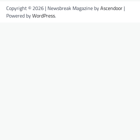
Copyright © 2026
| Newsbreak Magazine by
Ascendoor
|
Powered by
WordPress
.