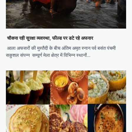
चौकस रही सुरक्षा व्यवस्था, फील्ड पर डटे रहे अफसर
आला अफसरों की मुस्तैदी के बीच अंतिम अमृत स्नान पर्व बसंत पंचमी
सकुशल संपन्न सम्पूर्ण मेला क्षेत्र में विभिन्न स्थानों…