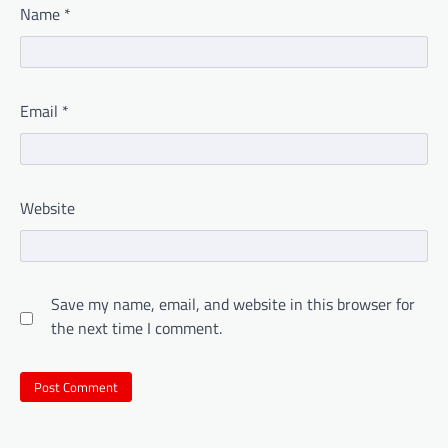
Name
*
Email
*
Website
Save my name, email, and website in this browser for
the next time I comment.