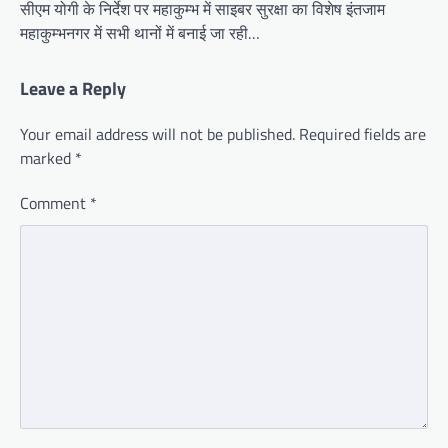
सीएम योगी के निर्देश पर महाकुम्भ में साइबर सुरक्षा का विशेष इंतजाम
महाकुम्भनगर में सभी थानों में बनाई जा रही…
Leave a Reply
Your email address will not be published.
Required fields are
marked
*
Comment
*