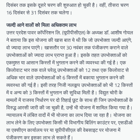
दिसंबर तक इसके दूसरे चरण की शुरुआत हो चुकी है। वहीं, तीसरा चरण
16 दिसंबर से 31 दिसंबर तक चलेगा।
जल्दी आने वालों को मिला अधिकतम लाभ
उत्तर प्रदेश पावर कॉर्पोरेशन लि. (यूपीपीसीएल) के अध्यक्ष डॉ. आशीष गोयल
ने बताया कि इस योजना की खास बात ये थी कि जो उपभोक्ता जल्दी आएंगे,
वो ज्यादा लाभ पाएंगे। खासतौर पर 30 नवंबर तक पंजीकरण कराने वाले
उपभोक्ताओं को ज्यादा लाभ प्राप्त हुआ है। इसके तहत उपभोक्ताओं को
एकमुश्त या आसान किस्तों में भुगतान करने की व्यवस्था की गई है। एक
किलोवाट भार तक वाले घरेलू उपभोक्ताओं को 12 तथा एक किलोवाट से
अधिक भार वाले उपभोक्ताओं को 6 किस्तों में बकाया भुगतान करने की
व्यवस्था की गई है। इसी तरह निजी नलकूप उपभोक्ताओं को भी 12 किस्तों
में व अन्य को 3 किस्तों में भुगतान की सुविधा मिली है। विद्युत चोरी के
मामलों में राजस्व निर्धारण पर दो तिहाई छूट के साथ ही जिन उपभोक्ताओं के
विरुद्ध आरसी जारी की जा चुकी है, उन्हें भी योजना में शामिल किया गया है।
न्यायालय में लंबित वादों में भी योजना का लाभ दिया जा रहा है। योजना का
लाभ लेने के लिए उपभोक्ता किसी भी विभागीय बिलिंग काउंटर पर, एसडीओ
या एक्सीएन कार्यालय पर या यूपीपीसीएल की वेबसाइट पर योजना में
पंजीकरण कर इसका लाभ ले सकते हैं।