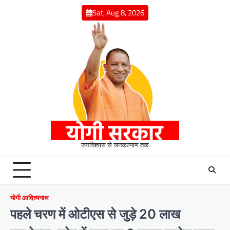
Skip
Sat, Aug 8, 2026
to
content
जनविश्वास से जनकल्याण तक
योगी आदित्यनाथ
पहले चरण में ओटीएस से जुड़े 20 लाख