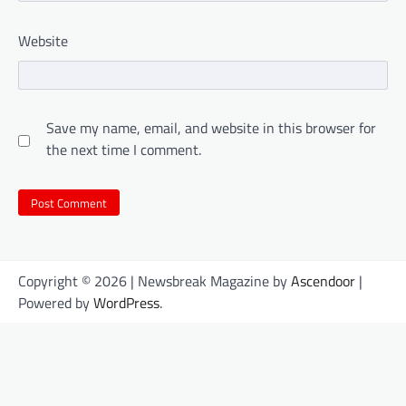
Website
Save my name, email, and website in this browser for
the next time I comment.
Copyright © 2026
| Newsbreak Magazine by
Ascendoor
|
Powered by
WordPress
.