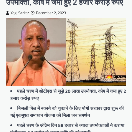
उपभोक्ता, कोष में जमा हुए 2 हजार करोड़ रुपए
Yogi Sarkar
December 2, 2023
पहले चरण में ओटीएस से जुड़े 20 लाख उपभोक्ता, कोष में जमा हुए 2
हजार करोड़ रुपए
बिजली बिल में बकाये को चुकाने के लिए योगी सरकार द्वारा शुरू की
गई एकमुश्त समाधान योजना को मिला जन समर्थन
पहले चरण के अंतिम दिन 58 हजार से ज्यादा उपभोक्ताओं ने कराया