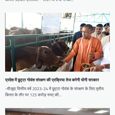
प्रदेश में छुट्टा गोवंश संरक्षण की प्रक्रिया तेज करेगी योगी सरकार
-मौजूदा वित्तीय वर्ष 2023-24 में छुट्टा गोवंश के संरक्षण के लिए तृतीय
किस्त के तौर पर 125 करोड़ रुपए की…