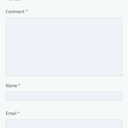
Comment
*
Name
*
Email
*