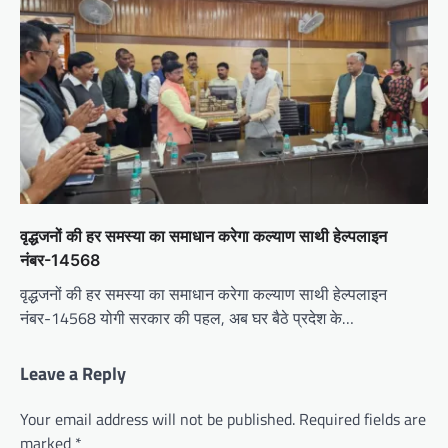
वृद्धजनों की हर समस्या का समाधान करेगा कल्याण साथी हेल्पलाइन
नंबर-14568
वृद्धजनों की हर समस्या का समाधान करेगा कल्याण साथी हेल्पलाइन
नंबर-14568 योगी सरकार की पहल, अब घर बैठे प्रदेश के…
Leave a Reply
Your email address will not be published.
Required fields are
marked
*