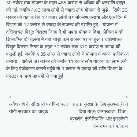
30 नवंबर तक योजना के तहत 485 करोड़ से अधिक की धनराशि वसूल
की गई, जबकि 4.40 लाख लोगों से ज्यादा लोग योजना से जुड़े। सिर्फ 30
नवंबर को यहां करीब 12 हजार लोगों ने पंजीकरण कराया और एक दिन में
विभाग को 12 करोड़ से ज्यादा के राजस्व की प्राप्ति हुई। योजना में
दक्षिणांचल विद्युत वितरण निगम ने भी अपना योगदान दिया, लेकिन बाकी
डिस्कॉम्स की तुलना में यहां थोड़ा कम राजस्व प्राप्त हुआ। दक्षिणांचल
विद्युत वितरण निगम के तहत 30 नवंबर तक 370 करोड़ से ज्यादा की
वसूली हुई, जबकि 4.35 लाख से ज्यादा लोगों ने योजना में अपना पंजीकरण
कराया। अकेले 30 नवंबर को करीब 11 हजार लोग योजना का लाभ लेने
के लिए पंजीकरण कराने पहुंचे तो 9 करोड़ से ज्यादा की राशि विभाग के
काउंटर व अन्य माध्यमों से जमा हुई।
Post
⟵
⟶
navigation
अवैध नशे के सौदागरों पर फिर चला
सड़क सुरक्षा के लिए मुख्यमंत्री ने
योगी सरकार का चाबुक
दिया मंत्र; जागरूकता, शिक्षा,
प्रवर्तन, इंजीनियरिंग और इमरजेंसी
केयर पर करें फोकस