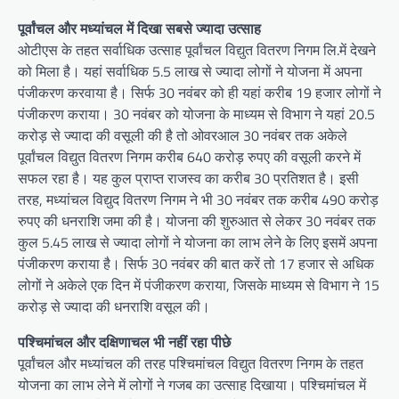
पूर्वांचल और मध्यांचल में दिखा सबसे ज्यादा उत्साह
ओटीएस के तहत सर्वाधिक उत्साह पूर्वांचल विद्युत वितरण निगम लि.में देखने
को मिला है। यहां सर्वाधिक 5.5 लाख से ज्यादा लोगों ने योजना में अपना
पंजीकरण करवाया है। सिर्फ 30 नवंबर को ही यहां करीब 19 हजार लोगों ने
पंजीकरण कराया। 30 नवंबर को योजना के माध्यम से विभाग ने यहां 20.5
करोड़ से ज्यादा की वसूली की है तो ओवरआल 30 नवंबर तक अकेले
पूर्वांचल विद्युत वितरण निगम करीब 640 करोड़ रुपए की वसूली करने में
सफल रहा है। यह कुल प्राप्त राजस्व का करीब 30 प्रतिशत है। इसी
तरह, मध्यांचल विद्युद वितरण निगम ने भी 30 नवंबर तक करीब 490 करोड़
रुपए की धनराशि जमा की है। योजना की शुरुआत से लेकर 30 नवंबर तक
कुल 5.45 लाख से ज्यादा लोगों ने योजना का लाभ लेने के लिए इसमें अपना
पंजीकरण कराया है। सिर्फ 30 नवंबर की बात करें तो 17 हजार से अधिक
लोगों ने अकेले एक दिन में पंजीकरण कराया, जिसके माध्यम से विभाग ने 15
करोड़ से ज्यादा की धनराशि वसूल की।
पश्चिमांचल और दक्षिणाचल भी नहीं रहा पीछे
पूर्वांचल और मध्यांचल की तरह पश्चिमांचल विद्युत वितरण निगम के तहत
योजना का लाभ लेने में लोगों ने गजब का उत्साह दिखाया। पश्चिमांचल में