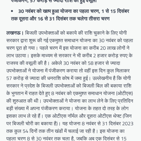
पंजीकरण, 57 करोड़ से ज्यादा राशि की हुई वसूली
30 नवंबर को खत्म हुआ योजना का पहला चरण, 1 से 15 दिसंबर
तक दूसरा और 16 से 31 दिसंबर तक चलेगा तीसरा चरण
लखनऊ।
बिजली उपभोक्ताओं को बकाये की राशि चुकाने के लिए योगी
सरकार द्वारा शुरू की गई एकमुश्त समाधान योजना का 30 नवंबर को पहला
चरण पूरा हो गया। पहले चरण में इस योजना का करीब 20 लाख लोगों ने
लाभ उठाया। इसके माध्यम से सरकार ने भी करीब 2 हजार करोड़ रुपए के
राजस्व की वसूली की है। अकेले 30 नवंबर को 58 हजार से ज्यादा
उपभोक्ताओं ने योजना में पंजीकरण कराया तो वहीं इस दिन कुल मिलाकर
57 करोड़ से ज्यादा की धनराशि कोष में जमा हुई। उल्लेखनीय है कि योगी
सरकार ने प्रदेश के बिजली उपभोक्ताओं को बिजली बिल की बकाया राशि
के भुगतान में राहत देते हुए 8 नवंबर को एकमुश्त समाधान योजना (ओटीएस)
की शुरुआत की थी। उपभोक्ताओं ने योजना का लाभ लेने के लिए प्रतिदिन
बड़ी संख्या में अपना पंजीकरण कराया। योजना के तहत दो तरह के लोग
इसका लाभ ले रहे हैं। एक ओटीएस नॉर्मल और दूसरा ओटीएस थेफ्ट (जिन
पर बिजली चोरी का बकाया है)। यह योजना 8 नवंबर से 31 दिसंबर 2023
तक कुल 54 दिनों तक तीन खंडों में चलाई जा रही है। इस योजना का
पहला चरण 8 से 30 नवंबर तक चला है, जबकि अब एक दिसंबर से 15