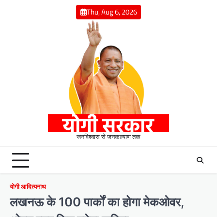
Skip
Thu, Aug 6, 2026
to
content
जनविश्वास से जनकल्याण तक
योगी आदित्यनाथ
लखनऊ के 100 पार्कों का होगा मेकओवर,