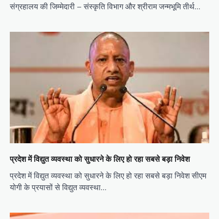
संग्रहालय की जिम्मेदारी – संस्कृति विभाग और श्रीराम जन्मभूमि तीर्थ…
प्रदेश में विद्युत व्यवस्था को सुधारने के लिए हो रहा सबसे बड़ा निवेश
प्रदेश में विद्युत व्यवस्था को सुधारने के लिए हो रहा सबसे बड़ा निवेश सीएम
योगी के प्रयासों से विद्युत व्यवस्था…