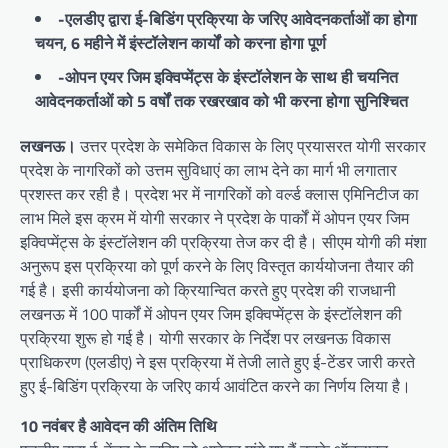
-एलडीए द्वारा ई-बिडिंग प्रक्रिया के जरिए आवेदनकर्ताओं का होगा
चयन, 6 महीने में इंस्टॉलेशन कार्यों को करना होगा पूर्ण
-ओपन एयर जिम इक्विप्मेंट्स के इंस्टॉलेशन के साथ ही चयनित
आवेदनकर्ताओं को 5 वर्षों तक रखरखाव को भी करना होगा सुनिश्चित
लखनऊ।
उत्तर प्रदेश के समेकित विकास के लिए प्रयासरत योगी सरकार
प्रदेश के नागरिकों को उत्तम सुविधाएं का लाभ देने का मार्ग भी लगातार
प्रशस्त कर रही है। प्रदेश भर में नागरिकों को वर्ल्ड क्लास एमिनिटीज का
लाभ मिले इस क्रम में योगी सरकार ने प्रदेश के पार्कों में ओपन एयर जिम
इक्विप्मेंट्स के इंस्टॉलेशन की प्रक्रिया तेज कर दी है। सीएम योगी की मंशा
अनुरूप इस प्रक्रिया को पूर्ण करने के लिए विस्तृत कार्ययोजना तैयार की
गई है। इसी कार्ययोजना को क्रियान्वित करते हुए प्रदेश की राजधानी
लखनऊ में 100 पार्कों में ओपन एयर जिम इक्विप्मेंट्स के इंस्टॉलेशन की
प्रक्रिया शुरू हो गई है। योगी सरकार के निर्देश पर लखनऊ विकास
प्राधिकरण (एलडीए) ने इस प्रक्रिया में तेजी लाते हुए ई-टेंडर जारी करते
हुए ई-बिडिंग प्रक्रिया के जरिए कार्य आवंटित करने का निर्णय लिया है।
10 नवंबर है आवेदन की अंतिम तिथि