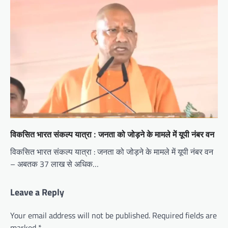
विकसित भारत संकल्प यात्रा : जनता को जोड़ने के मामले में यूपी नंबर वन
विकसित भारत संकल्प यात्रा : जनता को जोड़ने के मामले में यूपी नंबर वन
– अबतक 37 लाख से अधिक…
Leave a Reply
Your email address will not be published.
Required fields are
marked
*