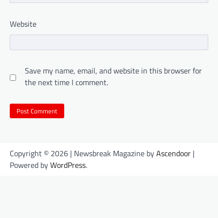
Website
Save my name, email, and website in this browser for
the next time I comment.
Copyright © 2026
| Newsbreak Magazine by
Ascendoor
|
Powered by
WordPress
.