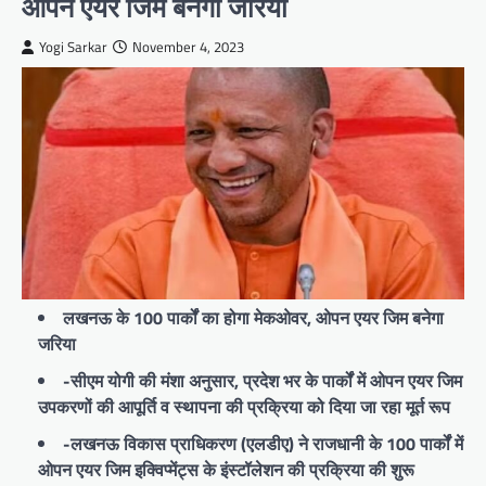
ओपन एयर जिम बनेगा जरिया
Yogi Sarkar
November 4, 2023
लखनऊ के 100 पार्कों का होगा मेकओवर, ओपन एयर जिम बनेगा
जरिया
-सीएम योगी की मंशा अनुसार, प्रदेश भर के पार्कों में ओपन एयर जिम
उपकरणों की आपूर्ति व स्थापना की प्रक्रिया को दिया जा रहा मूर्त रूप
-लखनऊ विकास प्राधिकरण (एलडीए) ने राजधानी के 100 पार्कों में
ओपन एयर जिम इक्विप्मेंट्स के इंस्टॉलेशन की प्रक्रिया की शुरू