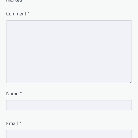
Comment
*
Name
*
Email
*