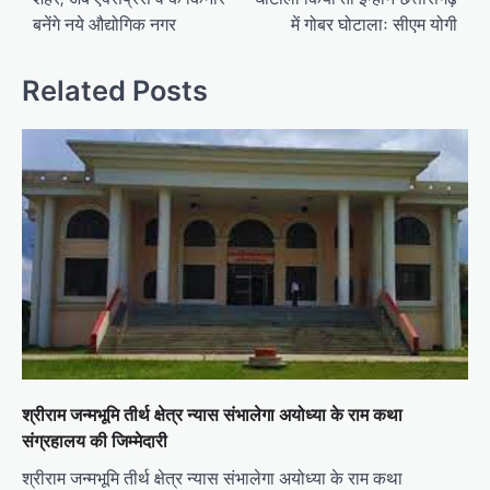
बनेंगे नये औद्योगिक नगर
में गोबर घोटालाः सीएम योगी
Related Posts
श्रीराम जन्मभूमि तीर्थ क्षेत्र न्यास संभालेगा अयोध्या के राम कथा
संग्रहालय की जिम्मेदारी
श्रीराम जन्मभूमि तीर्थ क्षेत्र न्यास संभालेगा अयोध्या के राम कथा